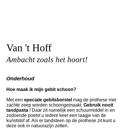
Van 't Hoff
Ambacht zoals het hoort!
Onderhoud
Hoe maak ik mijn gebit schoon?
Met een
speciale gebitsborstel
mag de prothese met
zachte zeep worden schoongemaakt.
Gebruik nooit
tandpasta
! Daar zit namelijk een schuurmiddel in en
zodoende poetst u iedere keer een laagje van de
kunststof af. Als er tandsteen op de prothese zit kunt u
deze ook in natuurazijn zetten.